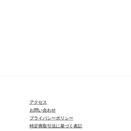
アクセス
お問い合わせ
プライバシーポリシー
特定商取引法に基づく表記