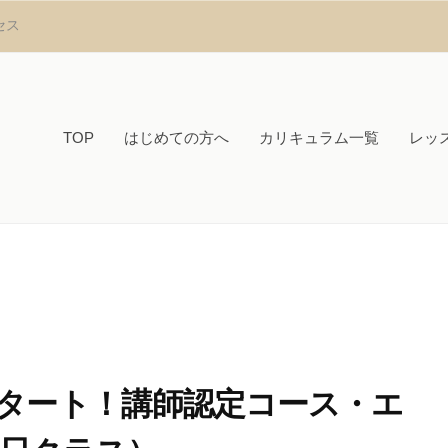
セス
TOP
はじめての方へ
カリキュラム一覧
レッ
タート！講師認定コース・エ