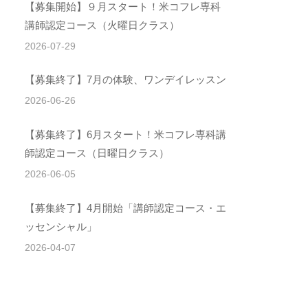
【募集開始】９月スタート！米コフレ専科
講師認定コース（火曜日クラス）
2026-07-29
【募集終了】7月の体験、ワンデイレッスン
2026-06-26
【募集終了】6月スタート！米コフレ専科講
師認定コース（日曜日クラス）
2026-06-05
【募集終了】4月開始「講師認定コース・エ
ッセンシャル」
2026-04-07