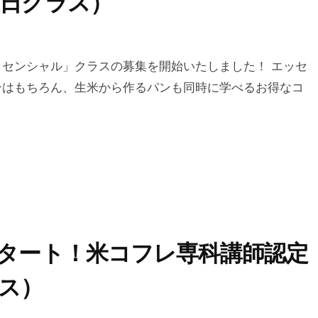
日クラス）
センシャル」クラスの募集を開始いたしました！ エッセ
ンはもちろん、生米から作るパンも同時に学べるお得なコ
タート！米コフレ専科講師認定
ス）