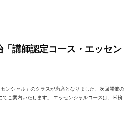
始「講師認定コース・エッセン
ッセンシャル」のクラスが満席となりました。次回開催の
にてご案内いたします。 エッセンシャルコースは、米粉