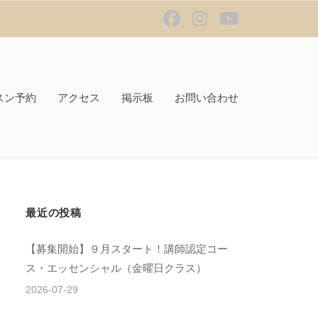
Facebook
Instagram
Youtube
スン予約
アクセス
掲示板
お問い合わせ
最近の投稿
【募集開始】９月スタート！講師認定コー
ス・エッセンシャル（金曜日クラス）
2026-07-29