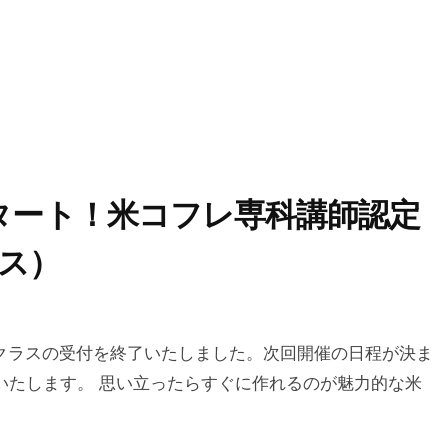
タート！米コフレ専科講師認定
ス）
クラスの受付を終了いたしました。次回開催の日程が決ま
いたします。 思い立ったらすぐに作れるのが魅力的な米