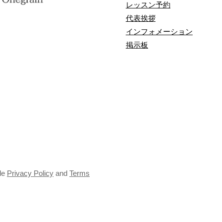
レッスン予約
代表挨拶
インフォメーション
掲示板
le
Privacy Policy
and
Terms