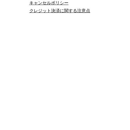
キャンセルポリシー
クレジット決済に関する注意点