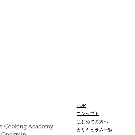
TOP
コンセプト
はじめての方へ
カリキュラム一覧