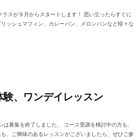
クラスが９月からスタートします！ 思い立ったらすぐに
グリッシュマフィン、カレーパン、メロンパンなど様々な
体験、ワンデイレッスン
ンは募集を終了しました。 コース受講を検討中の方も、
様も、ご興味のあるレッスンがございましたら、ぜひご参