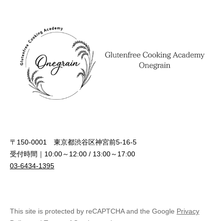
ゲ
ー
シ
ョ
ン
〒150-0001 東京都渋谷区神宮前5-16-5
受付時間｜10:00～12:00 / 13:00～17:00
03-6434-1395
This site is protected by reCAPTCHA and the Google
Privacy