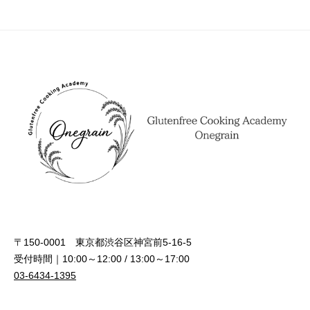
ナ
ビ
ゲ
ー
シ
ョ
ン
〒150-0001 東京都渋谷区神宮前5-16-5
受付時間｜10:00～12:00 / 13:00～17:00
03-6434-1395