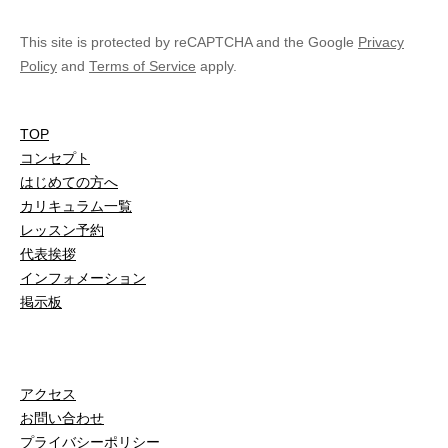
This site is protected by reCAPTCHA and the Google
Privacy
Policy
and
Terms of Service
apply.
TOP
コンセプト
はじめての方へ
カリキュラム一覧
レッスン予約
代表挨拶
インフォメーション
掲示板
アクセス
お問い合わせ
プライバシーポリシー